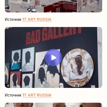
Источник
ТГ ART RUSSIA
Источник
ТГ ART RUSSIA