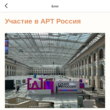
Блог
Участие в АРТ Россия