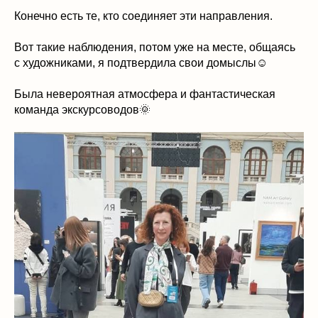
Конечно есть те, кто соединяет эти направления.
Вот такие наблюдения, потом уже на месте, общаясь
с художниками, я подтвердила свои домыслы☺️
Была невероятная атмосфера и фантастическая
команда экскурсоводов🌞