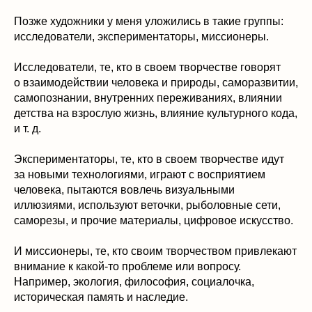
Позже художники у меня уложились в такие группы:
исследователи, экспериментаторы, миссионеры.
Исследователи, те, кто в своем творчестве говорят
о взаимодействии человека и природы, саморазвитии,
самопознании, внутренних переживаниях, влиянии
детства на взрослую жизнь, влияние культурного кода,
и т. д.
Экспериментаторы, те, кто в своем творчестве идут
за новыми технологиями, играют с восприятием
человека, пытаются вовлечь визуальными
иллюзиями, используют веточки, рыболовные сети,
саморезы, и прочие материалы, цифровое искусство.
И миссионеры, те, кто своим творчеством привлекают
внимание к какой-то проблеме или вопросу.
Например, экология, философия, социалочка,
историческая память и наследие.