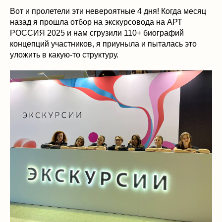
Вот и пролетели эти невероятные 4 дня! Когда месяц
назад я прошла отбор на экскурсовода на АРТ
РОССИЯ 2025 и нам сгрузили 110+ биографий
концепций участников, я приуныла и пыталась это
уложить в какую-то структуру.