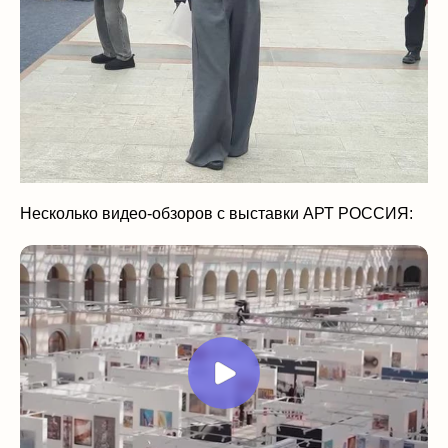
Несколько видео-обзоров с выставки АРТ РОССИЯ: