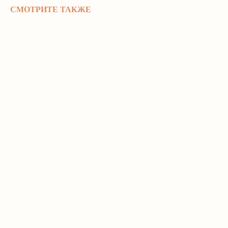
СМОТРИТЕ ТАКЖЕ