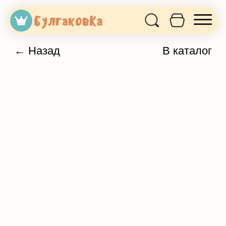
← Назад
В каталог