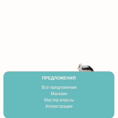
ПРЕДЛОЖЕНИЯ
Все предложения
Магазин
Мастер-классы
Иллюстрации