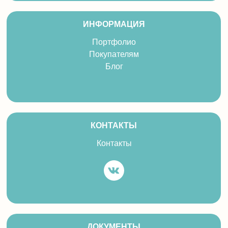
ИНФОРМАЦИЯ
Портфолио
Покупателям
Блог
КОНТАКТЫ
Контакты
ДОКУМЕНТЫ