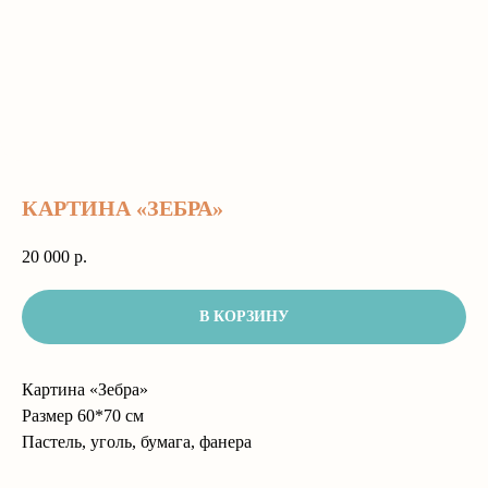
КАРТИНА «ЗЕБРА»
20 000
р.
В КОРЗИНУ
Картина «Зебра»
Размер 60*70 см
Пастель, уголь, бумага, фанера