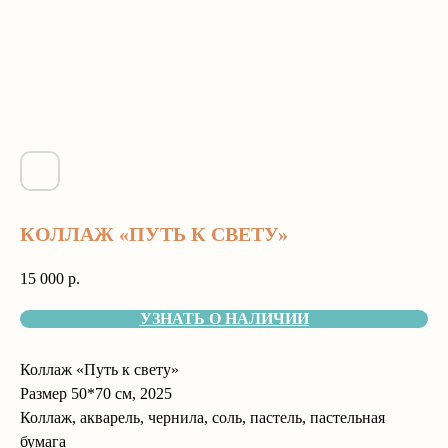
КОЛЛАЖ «ПУТЬ К СВЕТУ»
15 000
р.
УЗНАТЬ О НАЛИЧИИ
Коллаж «Путь к свету»
Размер 50*70 см, 2025
Коллаж, акварель, чернила, соль, пастель, пастельная
бумага