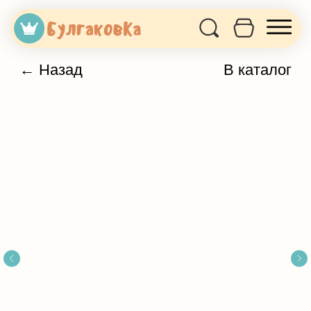
← Назад
В каталог