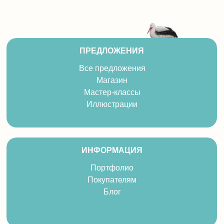
ПРЕДЛОЖЕНИЯ
Все предложения
Магазин
Мастер-классы
Иллюстрации
ИНФОРМАЦИЯ
Портфолио
Покупателям
Блог