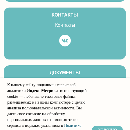
КОНТАКТЫ
Контакты
ДОКУМЕНТЫ
Соглашение
К нашему сайту подключен сервис веб-
Политика конфиденциальности
аналитики
Яндекс Метрика
, использующий
Договор оферта
cookie — небольшие текстовые файлы,
размещаемых на вашем компьютере с целью
Дизайн сайта
анализа пользовательской активности. Вы
даете свое согласие на обработку
персональных данных с помощью этого
сервиса в порядке, указанном в
Политике