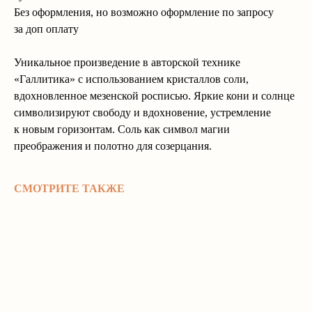
Без оформления, но возможно оформление по запросу
за доп оплату
Уникальное произведение в авторской технике
«Галлитика» с использованием кристаллов соли,
вдохновленное мезенской росписью. Яркие кони и солнце
символизируют свободу и вдохновение, устремление
к новым горизонтам. Соль как символ магии
преображения и полотно для созерцания.
СМОТРИТЕ ТАКЖЕ